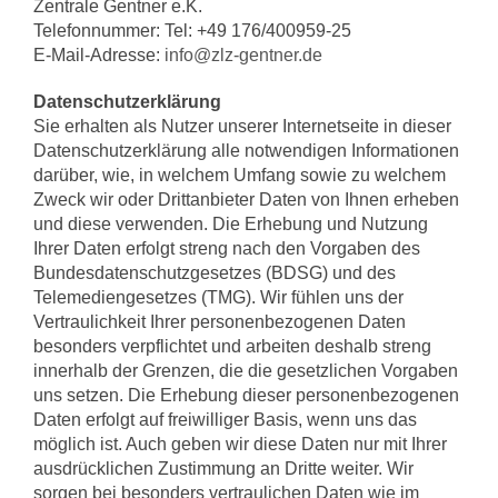
Zentrale Gentner e.K.
Telefonnummer: Tel: +49 176/400959-25
E-Mail-Adresse:
info@zlz-gentner.de
Datenschutzerklärung
Sie erhalten als Nutzer unserer Internetseite in dieser
Datenschutzerklärung alle notwendigen Informationen
darüber, wie, in welchem Umfang sowie zu welchem
Zweck wir oder Drittanbieter Daten von Ihnen erheben
und diese verwenden. Die Erhebung und Nutzung
Ihrer Daten erfolgt streng nach den Vorgaben des
Bundesdatenschutzgesetzes (BDSG) und des
Telemediengesetzes (TMG). Wir fühlen uns der
Vertraulichkeit Ihrer personenbezogenen Daten
besonders verpflichtet und arbeiten deshalb streng
innerhalb der Grenzen, die die gesetzlichen Vorgaben
uns setzen. Die Erhebung dieser personenbezogenen
Daten erfolgt auf freiwilliger Basis, wenn uns das
möglich ist. Auch geben wir diese Daten nur mit Ihrer
ausdrücklichen Zustimmung an Dritte weiter. Wir
sorgen bei besonders vertraulichen Daten wie im