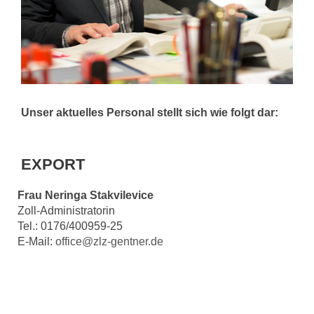
Unser aktuelles Personal stellt sich wie folgt dar:
EXPORT
Frau Neringa Stakvilevice
Zoll-Administratorin
Tel.: 0176/400959-25
E-Mail:
office@zlz-gentner.de