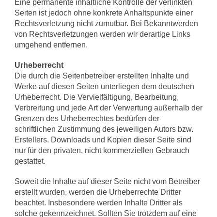
Eine permanente inhaltliche Kontrolle der verlinkten
Seiten ist jedoch ohne konkrete Anhaltspunkte einer
Rechtsverletzung nicht zumutbar. Bei Bekanntwerden
von Rechtsverletzungen werden wir derartige Links
umgehend entfernen.
Urheberrecht
Die durch die Seitenbetreiber erstellten Inhalte und
Werke auf diesen Seiten unterliegen dem deutschen
Urheberrecht. Die Vervielfältigung, Bearbeitung,
Verbreitung und jede Art der Verwertung außerhalb der
Grenzen des Urheberrechtes bedürfen der
schriftlichen Zustimmung des jeweiligen Autors bzw.
Erstellers. Downloads und Kopien dieser Seite sind
nur für den privaten, nicht kommerziellen Gebrauch
gestattet.
Soweit die Inhalte auf dieser Seite nicht vom Betreiber
erstellt wurden, werden die Urheberrechte Dritter
beachtet. Insbesondere werden Inhalte Dritter als
solche gekennzeichnet. Sollten Sie trotzdem auf eine