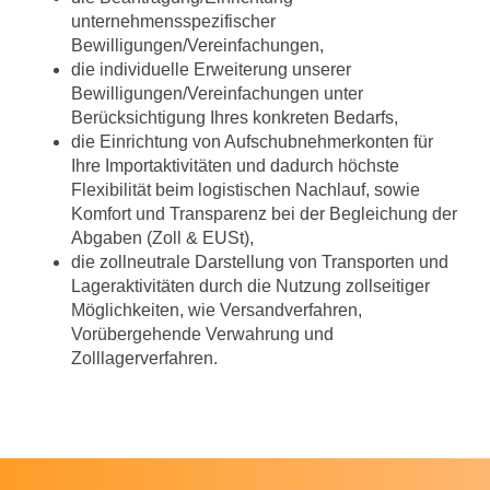
unternehmensspezifischer
Bewilligungen/Vereinfachungen,
die individuelle Erweiterung unserer
Bewilligungen/Vereinfachungen unter
Berücksichtigung Ihres konkreten Bedarfs,
die Einrichtung von Aufschubnehmerkonten für
Ihre Importaktivitäten und dadurch höchste
Flexibilität beim logistischen Nachlauf, sowie
Komfort und Transparenz bei der Begleichung der
Abgaben (Zoll & EUSt),
die zollneutrale Darstellung von Transporten und
Lageraktivitäten durch die Nutzung zollseitiger
Möglichkeiten, wie Versandverfahren,
Vorübergehende Verwahrung und
Zolllagerverfahren.