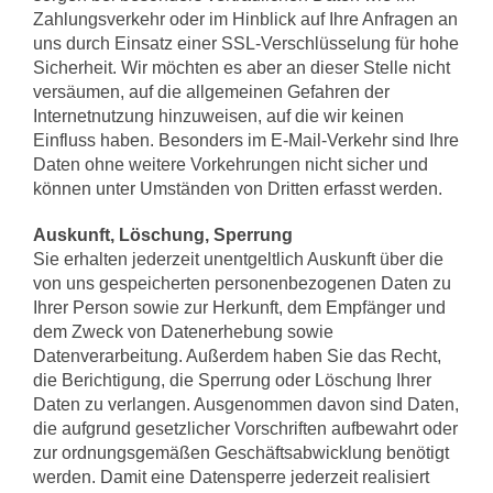
Zahlungsverkehr oder im Hinblick auf Ihre Anfragen an
uns durch Einsatz einer SSL-Verschlüsselung für hohe
Sicherheit. Wir möchten es aber an dieser Stelle nicht
versäumen, auf die allgemeinen Gefahren der
Internetnutzung hinzuweisen, auf die wir keinen
Einfluss haben. Besonders im E-Mail-Verkehr sind Ihre
Daten ohne weitere Vorkehrungen nicht sicher und
können unter Umständen von Dritten erfasst werden.
Auskunft, Löschung, Sperrung
Sie erhalten jederzeit unentgeltlich Auskunft über die
von uns gespeicherten personenbezogenen Daten zu
Ihrer Person sowie zur Herkunft, dem Empfänger und
dem Zweck von Datenerhebung sowie
Datenverarbeitung. Außerdem haben Sie das Recht,
die Berichtigung, die Sperrung oder Löschung Ihrer
Daten zu verlangen. Ausgenommen davon sind Daten,
die aufgrund gesetzlicher Vorschriften aufbewahrt oder
zur ordnungsgemäßen Geschäftsabwicklung benötigt
werden. Damit eine Datensperre jederzeit realisiert