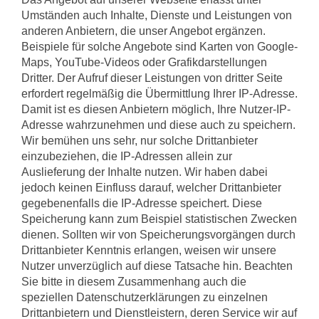
Umständen auch Inhalte, Dienste und Leistungen von
anderen Anbietern, die unser Angebot ergänzen.
Beispiele für solche Angebote sind Karten von Google-
Maps, YouTube-Videos oder Grafikdarstellungen
Dritter. Der Aufruf dieser Leistungen von dritter Seite
erfordert regelmäßig die Übermittlung Ihrer IP-Adresse.
Damit ist es diesen Anbietern möglich, Ihre Nutzer-IP-
Adresse wahrzunehmen und diese auch zu speichern.
Wir bemühen uns sehr, nur solche Drittanbieter
einzubeziehen, die IP-Adressen allein zur
Auslieferung der Inhalte nutzen. Wir haben dabei
jedoch keinen Einfluss darauf, welcher Drittanbieter
gegebenenfalls die IP-Adresse speichert. Diese
Speicherung kann zum Beispiel statistischen Zwecken
dienen. Sollten wir von Speicherungsvorgängen durch
Drittanbieter Kenntnis erlangen, weisen wir unsere
Nutzer unverzüglich auf diese Tatsache hin. Beachten
Sie bitte in diesem Zusammenhang auch die
speziellen Datenschutzerklärungen zu einzelnen
Drittanbietern und Dienstleistern, deren Service wir auf