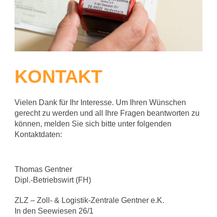
KONTAKT
Vielen Dank für Ihr Interesse. Um Ihren Wünschen
gerecht zu werden und all Ihre Fragen beantworten zu
können, melden Sie sich bitte unter folgenden
Kontaktdaten:
Thomas Gentner
Dipl.-Betriebswirt (FH)
ZLZ – Zoll- & Logistik-Zentrale Gentner e.K.
In den Seewiesen 26/1