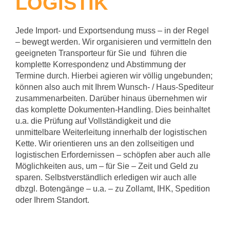
LOGISTIK
Jede Import- und Exportsendung muss – in der Regel
– bewegt werden. Wir organisieren und vermitteln den
geeigneten Transporteur für Sie und führen die
komplette Korrespondenz und Abstimmung der
Termine durch. Hierbei agieren wir völlig ungebunden;
können also auch mit Ihrem Wunsch- / Haus-Spediteur
zusammenarbeiten. Darüber hinaus übernehmen wir
das komplette Dokumenten-Handling. Dies beinhaltet
u.a. die Prüfung auf Vollständigkeit und die
unmittelbare Weiterleitung innerhalb der logistischen
Kette. Wir orientieren uns an den zollseitigen und
logistischen Erfordernissen – schöpfen aber auch alle
Möglichkeiten aus, um – für Sie – Zeit und Geld zu
sparen. Selbstverständlich erledigen wir auch alle
dbzgl. Botengänge – u.a. – zu Zollamt, IHK, Spedition
oder Ihrem Standort.