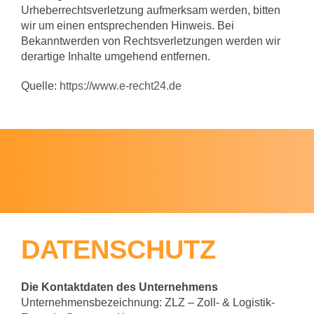
Urheberrechtsverletzung aufmerksam werden, bitten
wir um einen entsprechenden Hinweis. Bei
Bekanntwerden von Rechtsverletzungen werden wir
derartige Inhalte umgehend entfernen.
Quelle:
https://www.e-recht24.de
DATENSCHUTZ
Die Kontaktdaten des Unternehmens
Unternehmensbezeichnung: ZLZ – Zoll- & Logistik-