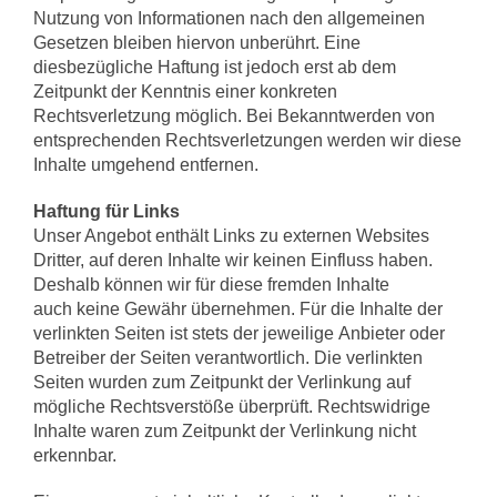
Nutzung von Informationen nach den allgemeinen
Gesetzen bleiben hiervon unberührt. Eine
diesbezügliche Haftung ist jedoch erst ab dem
Zeitpunkt der Kenntnis einer konkreten
Rechtsverletzung möglich. Bei Bekanntwerden von
entsprechenden Rechtsverletzungen werden wir diese
Inhalte umgehend entfernen.
Haftung für Links
Unser Angebot enthält Links zu externen Websites
Dritter, auf deren Inhalte wir keinen Einfluss haben.
Deshalb können wir für diese fremden Inhalte
auch keine Gewähr übernehmen. Für die Inhalte der
verlinkten Seiten ist stets der jeweilige Anbieter oder
Betreiber der Seiten verantwortlich. Die verlinkten
Seiten wurden zum Zeitpunkt der Verlinkung auf
mögliche Rechtsverstöße überprüft. Rechtswidrige
Inhalte waren zum Zeitpunkt der Verlinkung nicht
erkennbar.