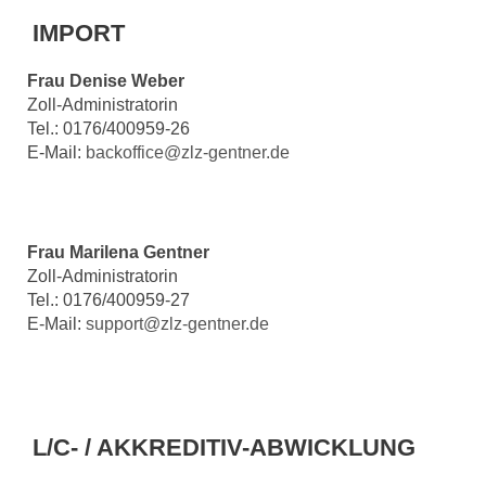
IMPORT
Frau Denise Weber
Zoll-Administratorin
Tel.: 0176/400959-26
E-Mail:
backoffice@zlz-gentner.de
Frau Marilena Gentner
Zoll-Administratorin
Tel.: 0176/400959-27
E-Mail:
support@zlz-gentner.de
L/C- / AKKREDITIV-ABWICKLUNG