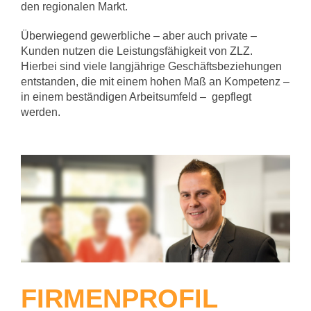
den regionalen Markt.
Überwiegend gewerbliche – aber auch private –
Kunden nutzen die Leistungsfähigkeit von ZLZ.
Hierbei sind viele langjährige Geschäftsbeziehungen
entstanden, die mit einem hohen Maß an Kompetenz –
in einem beständigen Arbeitsumfeld – gepflegt
werden.
FIRMENPROFIL