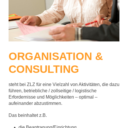
ORGANISATION &
CONSULTING
steht bei ZLZ für eine Vielzahl von Aktivitäten, die dazu
führen, betriebliche / zollseitige / logistische
Erfordernisse und Möglichkeiten – optimal –
aufeinander abzustimmen.
Das beinhaltet z.B.
die Beantragung/Einrichtung