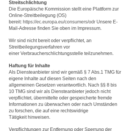
Streitschlichtung
Die Europäische Kommission stellt eine Plattform zur
Online-Streitbeilegung (OS)
bereit:
https://ec.europa.eu/consumers/odr
Unsere E-
Mail-Adresse finden Sie oben im Impressum.
Wir sind nicht bereit oder verpflichtet, an
Streitbeilegungsverfahren vor
einer Verbraucherschlichtungsstelle teilzunehmen.
Haftung für Inhalte
Als Diensteanbieter sind wir gemäß § 7 Abs.1 TMG für
eigene Inhalte auf diesen Seiten nach den
allgemeinen Gesetzen verantwortlich. Nach §§ 8 bis
10 TMG sind wir als Diensteanbieter jedoch nicht
verpflichtet, übermittelte oder gespeicherte fremde
Informationen zu überwachen oder nach Umständen
zu forschen, die auf eine rechtswidrige
Tätigkeit hinweisen.
Verpflichtungen zur Entfernung oder Sperrung der