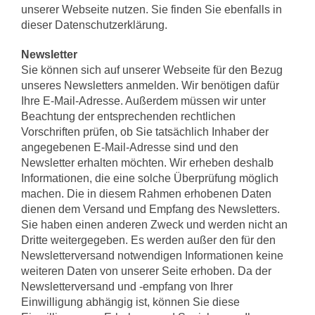
unserer Webseite nutzen. Sie finden Sie ebenfalls in
dieser Datenschutzerklärung.
Newsletter
Sie können sich auf unserer Webseite für den Bezug
unseres Newsletters anmelden. Wir benötigen dafür
Ihre E-Mail-Adresse. Außerdem müssen wir unter
Beachtung der entsprechenden rechtlichen
Vorschriften prüfen, ob Sie tatsächlich Inhaber der
angegebenen E-Mail-Adresse sind und den
Newsletter erhalten möchten. Wir erheben deshalb
Informationen, die eine solche Überprüfung möglich
machen. Die in diesem Rahmen erhobenen Daten
dienen dem Versand und Empfang des Newsletters.
Sie haben einen anderen Zweck und werden nicht an
Dritte weitergegeben. Es werden außer den für den
Newsletterversand notwendigen Informationen keine
weiteren Daten von unserer Seite erhoben. Da der
Newsletterversand und -empfang von Ihrer
Einwilligung abhängig ist, können Sie diese