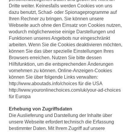
Dritte weiter. Keinesfalls werden Cookies von uns
dazu benutzt, Schad- oder Spionageprogramme auf
Ihren Rechner zu bringen. Sie können unsere
Webseite auch ohne den Einsatz von Cookies nutzen,
wodurch möglicherweise einige Darstellungen und
Funktionen unseres Angebots nur eingeschränkt
arbeiten. Wenn Sie die Cookies deaktivieren möchten,
können Sie das über spezielle Einstellungen Ihres
Browsers erreichen. Nutzen Sie bitte dessen
Hilfsfunktion, um die entsprechenden Änderungen
vornehmen zu können. Online-Anzeigen-Cookies
können Sie über folgende Links verwalten:
http://www.aboutads.info/choices für die USA
http://www.youronlinechoices.com/uk/your-ad-choices
für Europa
Erhebung von Zugriffsdaten
Die Auslieferung und Darstellung der Inhalte über
unsere Webseite erfordert technisch die Erfassung
bestimmter Daten. Mit Ihrem Zugriff auf unsere