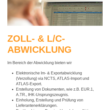
ZOLL- & L/C-
ABWICKLUNG
Im Bereich der Abwicklung bieten wir
Elektronische Im- & Exportabwicklung
(Verzollung) via NCTS, ATLAS-Import und
ATLAS-Export.
Erstellung von Dokumenten, wie z.B. EUR.1,
A.TR., IHK-Ursprungszeugnis.
Einholung, Erstellung und Prüfung von
Lieferantenerklärungen.