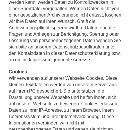
werden kann, werden Daten zu Kontrollzwecken in
einer Sperrdatei vorgehalten. Werden Daten nicht von
einer gesetzlichen Archivierungspflicht erfasst, löschen
wir Ihre Daten auf Ihren Wunsch. Greift die
Archivierungspflicht, sperren wir Ihre Daten. Für alle
Fragen und Anliegen zur Berichtigung, Sperrung oder
Löschung von personenbezogenen Daten wenden Sie
sich bitte an unseren Datenschutzbeauftragten unter
den Kontaktdaten in dieser Datenschutzerklärung bzw.
an die im Impressum genannte Adresse.
Cookies
Wir verwenden auf unserer Webseite Cookies. Diese
kleinen Textdateien werden von unserem Server aus
auf Ihrem PC gespeichert. Sie unterstützen die
Darstellung unserer Webseite und helfen Ihnen, sich
auf unserer Webseite zu bewegen. Cookies erfassen
Daten zu Ihrer IP-Adresse, zu Ihrem Browser, Ihrem
Betriebssystem und Ihrer Internetverbindung. Diese
Informationen verbinden wir nicht mit
personenbezogenen Daten und geben sie nicht an