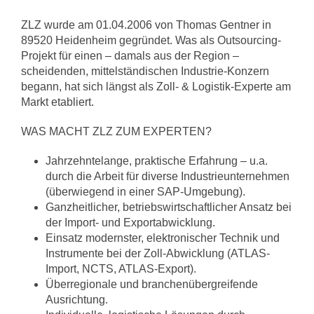
ZLZ wurde am 01.04.2006 von Thomas Gentner in
89520 Heidenheim gegründet. Was als Outsourcing-
Projekt für einen – damals aus der Region –
scheidenden, mittelständischen Industrie-Konzern
begann, hat sich längst als Zoll- & Logistik-Experte am
Markt etabliert.
WAS MACHT ZLZ ZUM EXPERTEN?
Jahrzehntelange, praktische Erfahrung – u.a.
durch die Arbeit für diverse Industrieunternehmen
(überwiegend in einer SAP-Umgebung).
Ganzheitlicher, betriebswirtschaftlicher Ansatz bei
der Import- und Exportabwicklung.
Einsatz modernster, elektronischer Technik und
Instrumente bei der Zoll-Abwicklung (ATLAS-
Import, NCTS, ATLAS-Export).
Überregionale und branchenübergreifende
Ausrichtung.