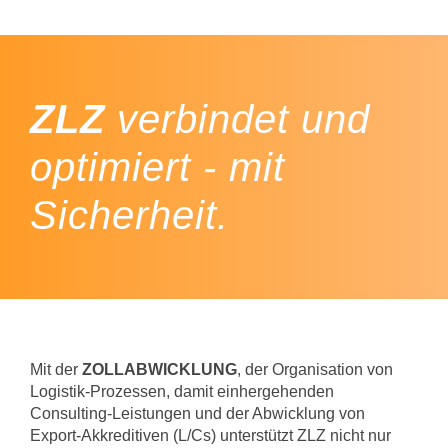
ZLZ
verbindet und
optimiert - mit
Sicherheit.
Mit der
ZOLLABWICKLUNG
, der Organisation von
Logistik-Prozessen, damit einhergehenden
Consulting-Leistungen und der Abwicklung von
Export-Akkreditiven (L/Cs) unterstützt ZLZ nicht nur