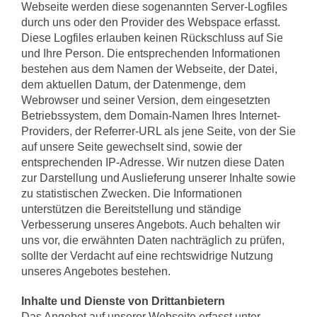
Webseite werden diese sogenannten Server-Logfiles
durch uns oder den Provider des Webspace erfasst.
Diese Logfiles erlauben keinen Rückschluss auf Sie
und Ihre Person. Die entsprechenden Informationen
bestehen aus dem Namen der Webseite, der Datei,
dem aktuellen Datum, der Datenmenge, dem
Webrowser und seiner Version, dem eingesetzten
Betriebssystem, dem Domain-Namen Ihres Internet-
Providers, der Referrer-URL als jene Seite, von der Sie
auf unsere Seite gewechselt sind, sowie der
entsprechenden IP-Adresse. Wir nutzen diese Daten
zur Darstellung und Auslieferung unserer Inhalte sowie
zu statistischen Zwecken. Die Informationen
unterstützen die Bereitstellung und ständige
Verbesserung unseres Angebots. Auch behalten wir
uns vor, die erwähnten Daten nachträglich zu prüfen,
sollte der Verdacht auf eine rechtswidrige Nutzung
unseres Angebotes bestehen.
Inhalte und Dienste von Drittanbietern
Das Angebot auf unserer Webseite erfasst unter